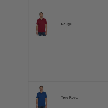
Rouge
True Royal