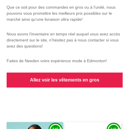
Que ce soit pour des commandes en gros ou à l'unité, nous
pouvons vous promettre les meilleurs prix possibles sur le
marché ainsi qu'une livraison ultra rapide!
Nous avons l'inventaire en temps réel auquel vous avez accès
directement sur le site, n'hésitez pas à nous contacter si vous
avez des questions!
Faites de Needen votre expérience mode à Edmonton!
Allez voir les vêtements en gros