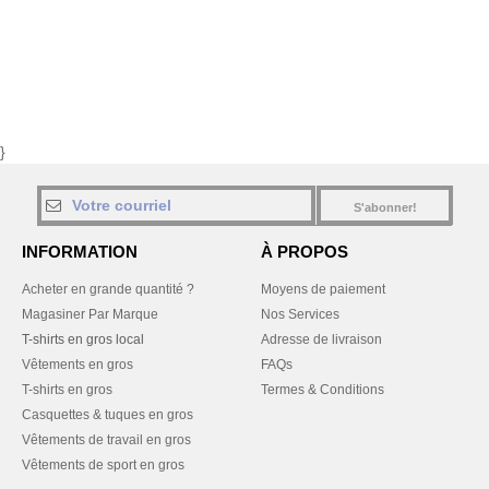
}
S'abonner!
INFORMATION
À PROPOS
Acheter en grande quantité ?
Moyens de paiement
Magasiner Par Marque
Nos Services
T-shirts en gros local
Adresse de livraison
Vêtements en gros
FAQs
T-shirts en gros
Termes & Conditions
Casquettes & tuques en gros
Vêtements de travail en gros
Vêtements de sport en gros