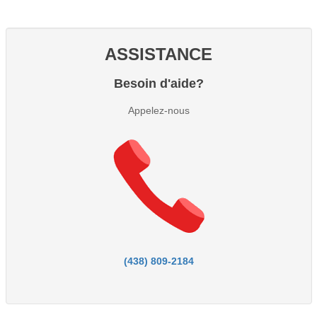
ASSISTANCE
Besoin d'aide?
Appelez-nous
(438) 809-2184