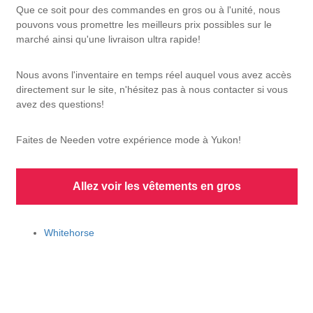
Que ce soit pour des commandes en gros ou à l'unité, nous
pouvons vous promettre les meilleurs prix possibles sur le
marché ainsi qu'une livraison ultra rapide!
Nous avons l'inventaire en temps réel auquel vous avez accès
directement sur le site, n'hésitez pas à nous contacter si vous
avez des questions!
Faites de Needen votre expérience mode à Yukon!
Allez voir les vêtements en gros
Whitehorse