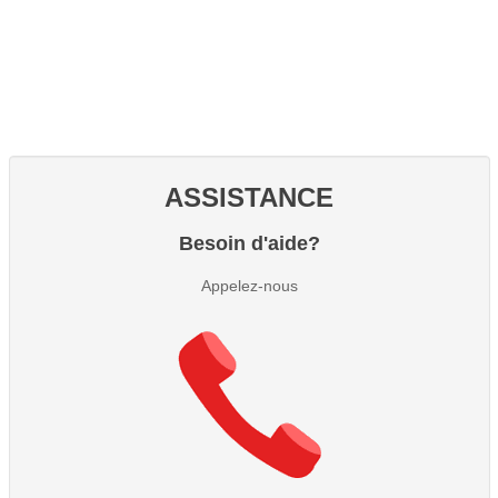
ASSISTANCE
Besoin d'aide?
Appelez-nous