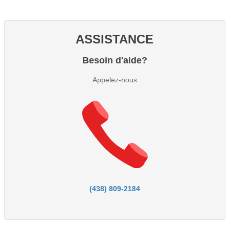
ASSISTANCE
Besoin d'aide?
Appelez-nous
(438) 809-2184