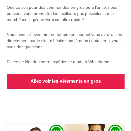
Que ce soit pour des commandes en gros ou à l'unité, nous
pouvons vous promettre les meilleurs prix possibles sur le
marché ainsi qu'une livraison ultra rapide!
Nous avons l'inventaire en temps réel auquel vous avez accès
directement sur le site, n'hésitez pas à nous contacter si vous
avez des questions!
Faites de Needen votre expérience mode à Whitehorse!
Allez voir les vêtements en gros