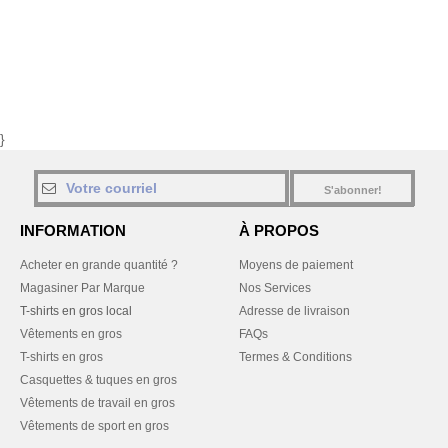
}
S'abonner!
INFORMATION
À PROPOS
Acheter en grande quantité ?
Moyens de paiement
Magasiner Par Marque
Nos Services
T-shirts en gros local
Adresse de livraison
Vêtements en gros
FAQs
T-shirts en gros
Termes & Conditions
Casquettes & tuques en gros
Vêtements de travail en gros
Vêtements de sport en gros