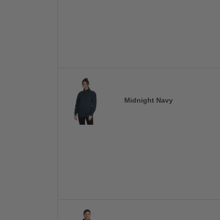
Midnight Navy