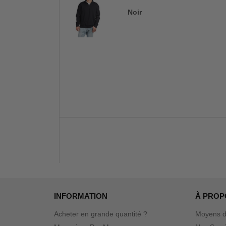
Noir
INFORMATION
À PROP
Acheter en grande quantité ?
Moyens d