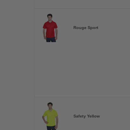
Rouge Sport
Safety Yellow