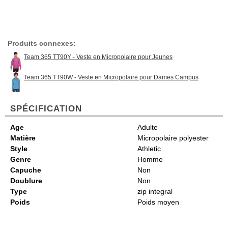
Produits connexes:
Team 365 TT90Y - Veste en Micropolaire pour Jeunes
Team 365 TT90W - Veste en Micropolaire pour Dames Campus
SPÉCIFICATION
Age
Adulte
Matière
Micropolaire polyester
Style
Athletic
Genre
Homme
Capuche
Non
Doublure
Non
Type
zip integral
Poids
Poids moyen