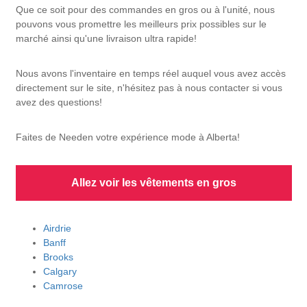
Que ce soit pour des commandes en gros ou à l'unité, nous
pouvons vous promettre les meilleurs prix possibles sur le
marché ainsi qu'une livraison ultra rapide!
Nous avons l'inventaire en temps réel auquel vous avez accès
directement sur le site, n'hésitez pas à nous contacter si vous
avez des questions!
Faites de Needen votre expérience mode à Alberta!
Allez voir les vêtements en gros
Airdrie
Banff
Brooks
Calgary
Camrose