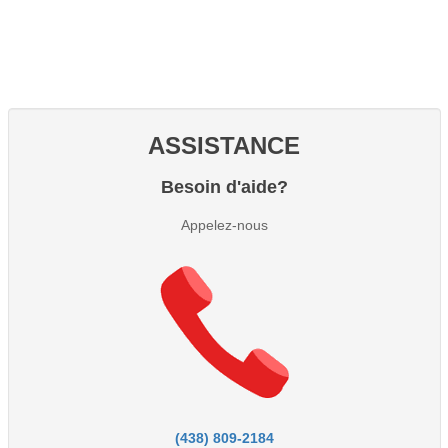
ASSISTANCE
Besoin d'aide?
Appelez-nous
(438) 809-2184